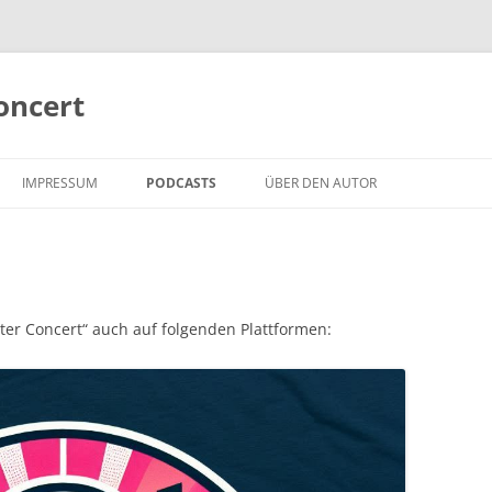
oncert
IMPRESSUM
PODCASTS
ÜBER DEN AUTOR
ter Concert“ auch auf folgenden Plattformen: