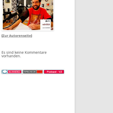
[
Zur Autorenseite
]
Es sind keine Kommentare
vorhanden.