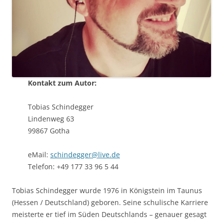
Kontakt zum Autor:
Tobias Schindegger
Lindenweg 63
99867 Gotha
eMail:
schindegger@live.de
Telefon: +49 177 33 96 5 44
Tobias Schindegger wurde 1976 in Königstein im Taunus
(Hessen / Deutschland) geboren. Seine schulische Karriere
meisterte er tief im Süden Deutschlands – genauer gesagt