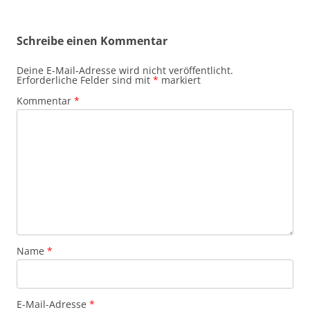
Beitragsnavigation
Schreibe einen Kommentar
Deine E-Mail-Adresse wird nicht veröffentlicht.
Erforderliche Felder sind mit
*
markiert
Kommentar
*
Name
*
E-Mail-Adresse
*