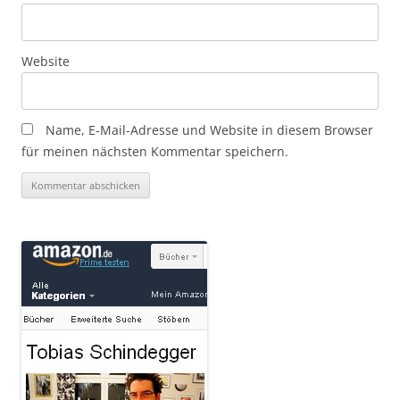
Website
Name, E-Mail-Adresse und Website in diesem Browser
für meinen nächsten Kommentar speichern.